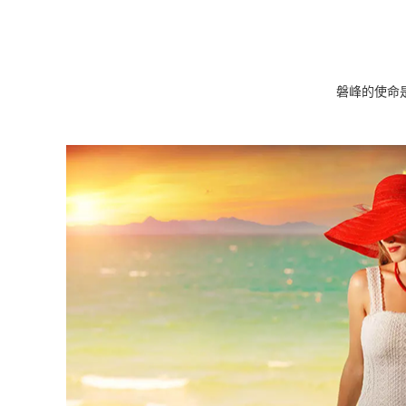
磐峰的使命