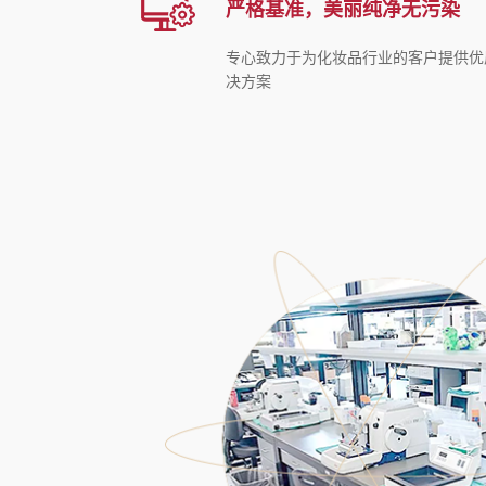
严格基准，美丽纯净无污染
专心致力于为化妆品行业的客户提供优
决方案