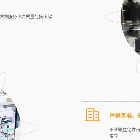
质的服务和高质量的技术解
严格基准，
不断攀登化妆品
保障