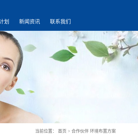
计划
新闻资讯
联系我们
当前位置：
首页
>
合作伙伴
环境布置方案