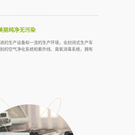
美丽纯净无污染
进的生产设备和一流的生产环境，全封闭式生产车
别的空气净化系统和紫外线、臭氧消毒系统，拥有