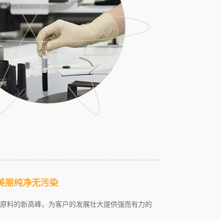
美丽纯净无污染
原料的新高峰，为客户的发展壮大提供强而有力的