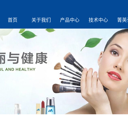
首页
关于我们
产品中心
技术中心
箐英