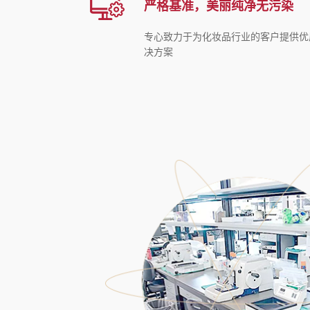
严格基准，美丽纯净无污染
专心致力于为化妆品行业的客户提供优
决方案