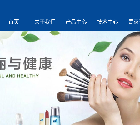
首页
关于我们
产品中心
技术中心
箐英