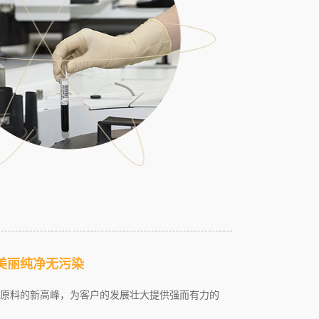
美丽纯净无污染
原料的新高峰，为客户的发展壮大提供强而有力的