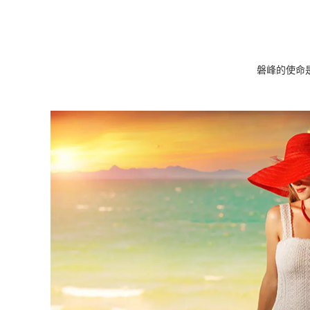
磐峰的使命