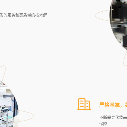
质的服务和高质量的技术解
严格基准，
不断攀登化妆品
保障