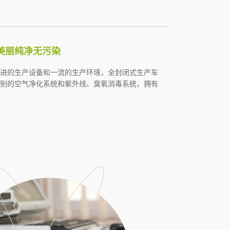
美丽纯净无污染
进的生产设备和一流的生产环境，全封闭式生产车
别的空气净化系统和紫外线、臭氧消毒系统，拥有