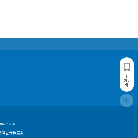
4159616
提供云计算服务