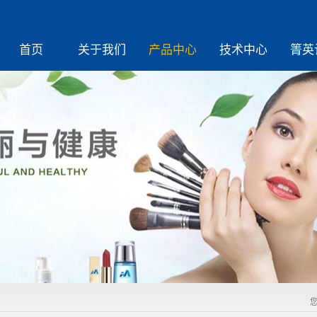
首页
关于我们
产品中心
技术中心
箐英