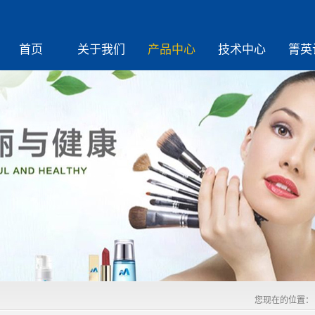
首页
关于我们
产品中心
技术中心
箐英
您现在的位置：