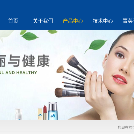
首页
关于我们
产品中心
技术中心
箐英
您现在的