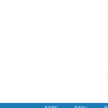
关于我们
产品中心
技