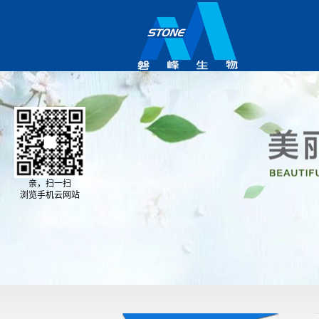
亲，扫一扫
浏览手机云网站