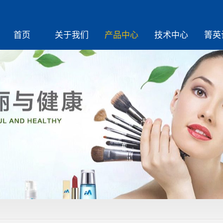
首页
关于我们
产品中心
技术中心
箐英