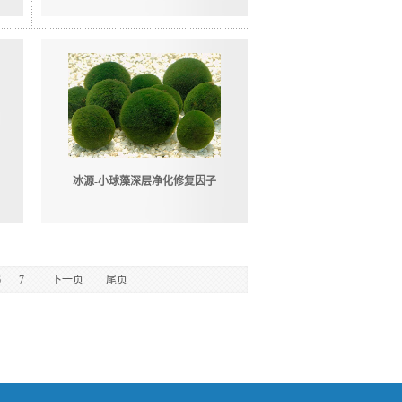
冰源-小球藻深层净化修复因子
6
7
下一页
尾页