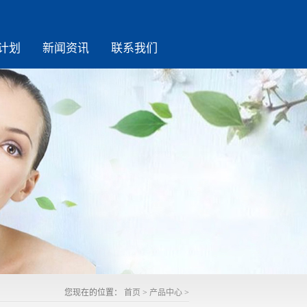
计划
新闻资讯
联系我们
您现在的位置：
首页
>
产品中心
>