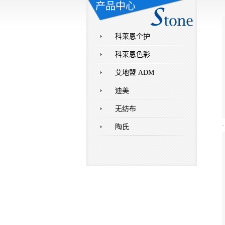
产品中心
科莱恩个护
科莱恩色彩
艾地盟 ADM
迪美
无纺布
陶氏