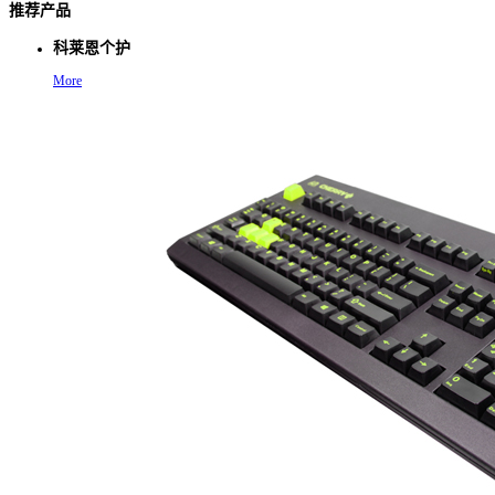
推荐产品
科莱恩个护
More