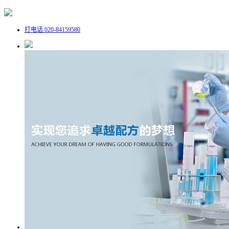
打电话
020-84159580