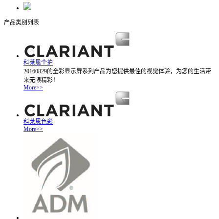
产品类别列表
科莱恩个护
20160829的全彩显示屏系列产品为您提供最佳的视觉体验，为您的生活带
来无限精彩！
More>>
科莱恩色彩
More>>