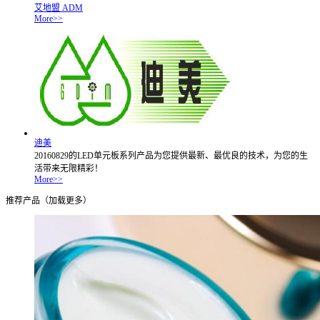
艾地盟 ADM
More>>
迪美
20160829的LED单元板系列产品为您提供最新、最优良的技术，为您的生
活带来无限精彩！
More>>
推荐产品（加载更多）