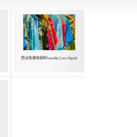
防沾色液体染料Sanolin Lave liquid