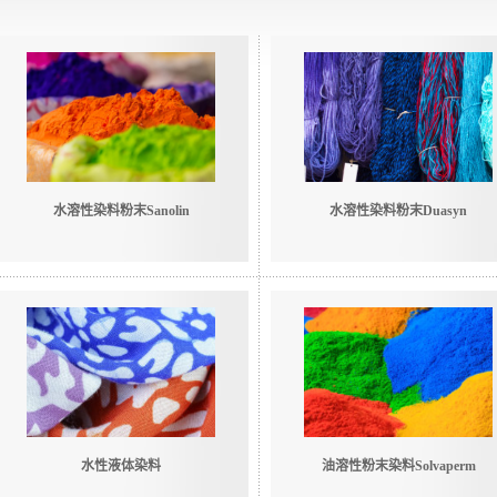
水溶性染料粉末Sanolin
水溶性染料粉末Duasyn
水性液体染料
油溶性粉末染料Solvaperm