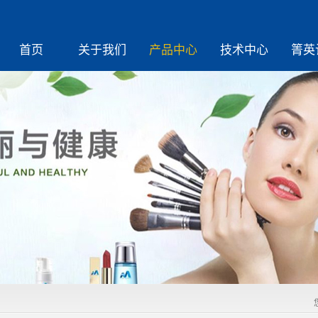
首页
关于我们
产品中心
技术中心
箐英