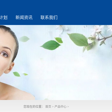
计划
新闻资讯
联系我们
您现在的位置：
首页
>
产品中心
>