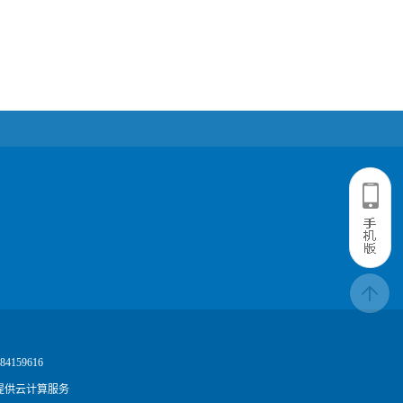
4159616
提供云计算服务