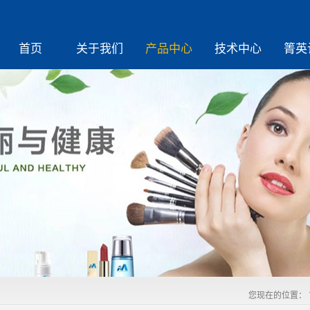
首页
关于我们
产品中心
技术中心
箐英
您现在的位置：