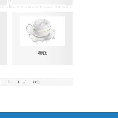
增稠剂
6
7
下一页
尾页