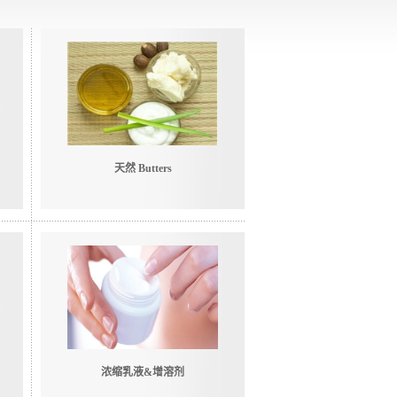
天然 Butters
浓缩乳液&增溶剂