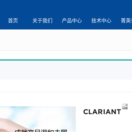
首页
关于我们
产品中心
技术中心
箐英